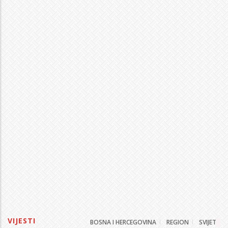
VIJESTI
BOSNA I HERCEGOVINA
REGION
SVIJET