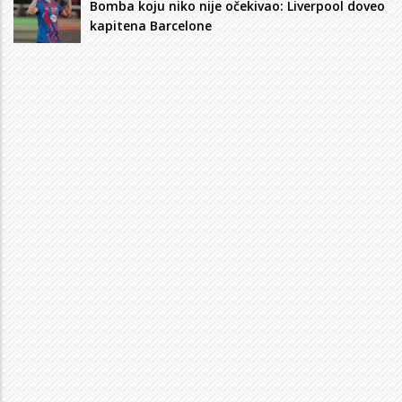
Bomba koju niko nije očekivao: Liverpool doveo
kapitena Barcelone