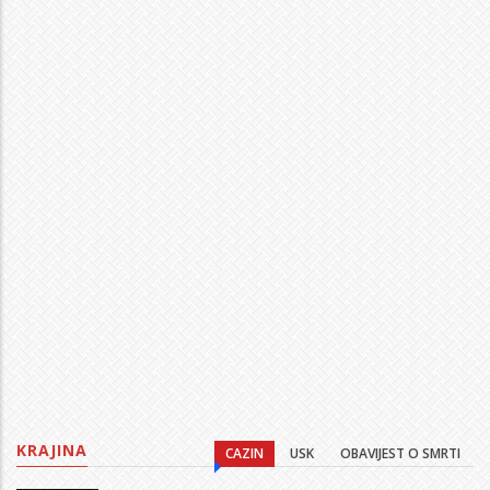
KRAJINA
CAZIN
USK
OBAVIJEST O SMRTI