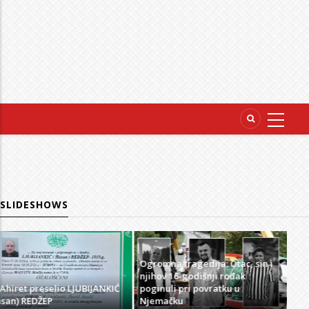
SLIDESHOWS