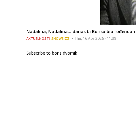
Nadalina, Nadalina... danas bi Borisu bio rođendan
Thu, 16 Apr 2026 - 11:38
AKTUELNOSTI
SHOWBIZZ
Subscribe to boris dvornik