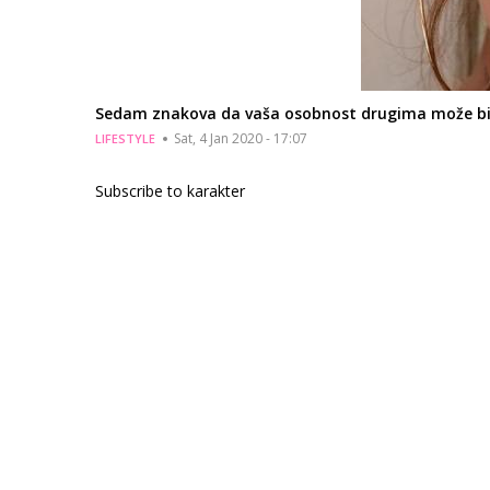
Sedam znakova da vaša osobnost drugima može bit
Sat, 4 Jan 2020 - 17:07
LIFESTYLE
Subscribe to karakter