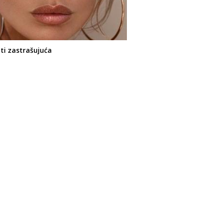
i zastrašujuća