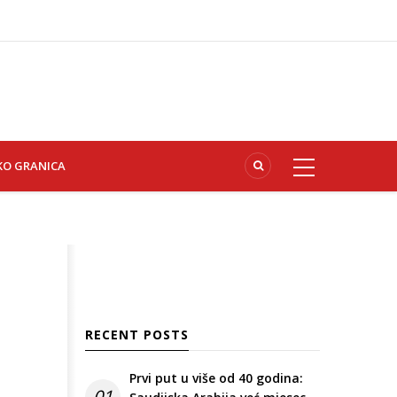
KO GRANICA
RECENT POSTS
Prvi put u više od 40 godina:
01