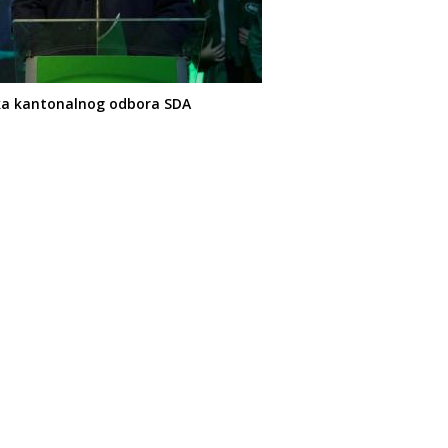
nika kantonalnog odbora SDA