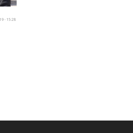
19 - 15:28