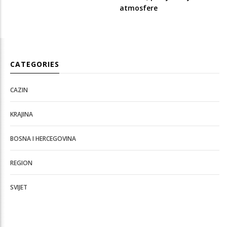
atmosfere
CATEGORIES
CAZIN
KRAJINA
BOSNA I HERCEGOVINA
REGION
SVIJET