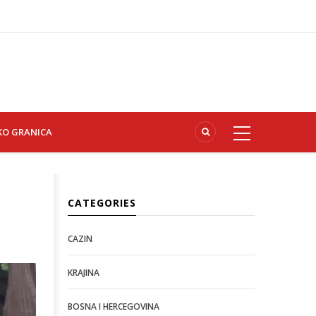
KO GRANICA
CATEGORIES
CAZIN
KRAJINA
BOSNA I HERCEGOVINA