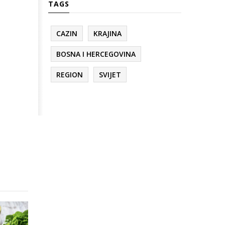
TAGS
CAZIN
KRAJINA
BOSNA I HERCEGOVINA
REGION
SVIJET