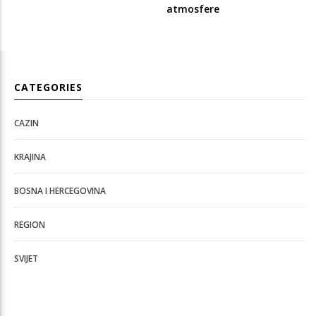
atmosfere
CATEGORIES
CAZIN
KRAJINA
BOSNA I HERCEGOVINA
REGION
SVIJET