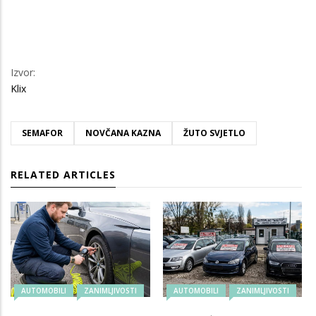
Izvor:
Klix
SEMAFOR
NOVČANA KAZNA
ŽUTO SVJETLO
RELATED ARTICLES
AUTOMOBILI
ZANIMLJIVOSTI
AUTOMOBILI
ZANIMLJIVOSTI