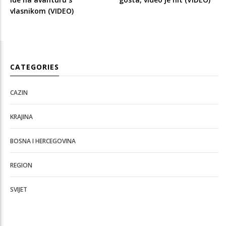
vlasnikom (VIDEO)
CATEGORIES
CAZIN
KRAJINA
BOSNA I HERCEGOVINA
REGION
SVIJET