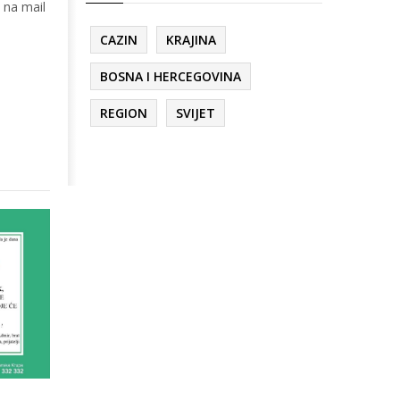
 na mail
CAZIN
KRAJINA
BOSNA I HERCEGOVINA
REGION
SVIJET