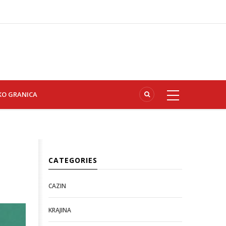
KO GRANICA
CATEGORIES
CAZIN
KRAJINA