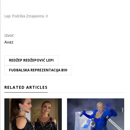
Lepi: Podrška Zmajevima.
X
Izvor:
Avaz
REDŽEP REDŽEPOVIĆ LEPI
FUDBALSKA REPREZENTACIJA BIH
RELATED ARTICLES