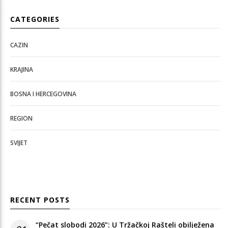
CATEGORIES
CAZIN
KRAJINA
BOSNA I HERCEGOVINA
REGION
SVIJET
RECENT POSTS
“Pečat slobodi 2026”: U Tržačkoj Rašteli obilježena