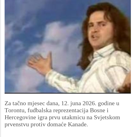
Za tačno mjesec dana, 12. juna 2026. godine u
Torontu, fudbalska reprezentacija Bosne i
Hercegovine igra prvu utakmicu na Svjetskom
prvenstvu protiv domaće Kanade.