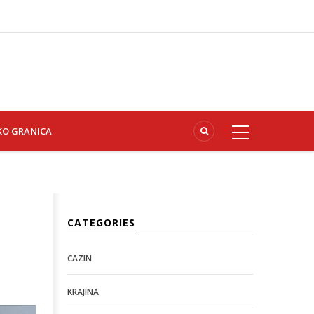
KO GRANICA
CATEGORIES
CAZIN
KRAJINA