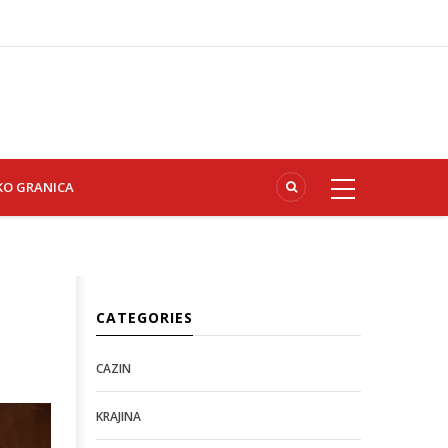
KO GRANICA
CATEGORIES
CAZIN
KRAJINA