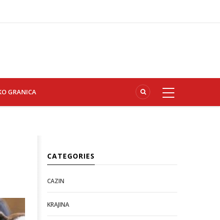
KO GRANICA
CATEGORIES
CAZIN
KRAJINA