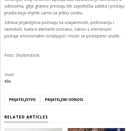
odnosima, gdje granice prestaju biti zajednička zaštita i postaju
pravila koja vrijede samo za jednu osobu.
Zdrava prijateljstva počivaju na uzajamnosti, poštovanju i
ravnoteži. Kada ti elementi izostanu, odnos s vremenom
postaje emocionalno iscrpljujući i može se postepeno urušiti.
Foto: Shutterstock
Izvor:
Klix
PRIJATELJSTVO
PRIJATELJSKI ODNOSI
RELATED ARTICLES