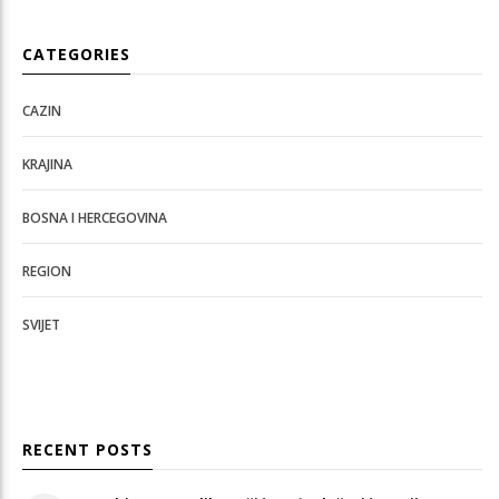
CATEGORIES
CAZIN
KRAJINA
BOSNA I HERCEGOVINA
REGION
SVIJET
RECENT POSTS