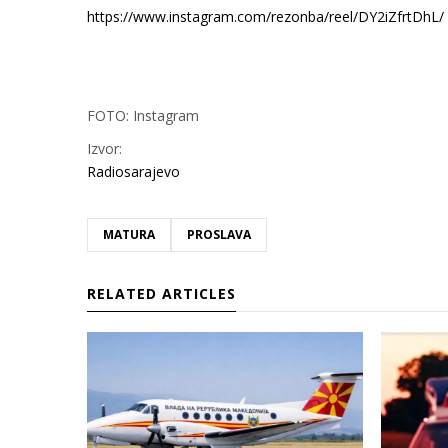
https://www.instagram.com/rezonba/reel/DY2iZfrtDhL/
FOTO: Instagram
Izvor:
Radiosarajevo
MATURA
PROSLAVA
RELATED ARTICLES