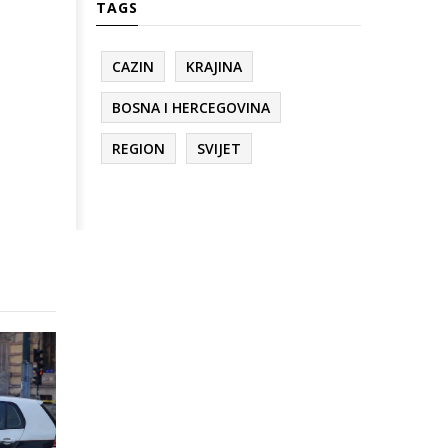
TAGS
CAZIN
KRAJINA
BOSNA I HERCEGOVINA
REGION
SVIJET