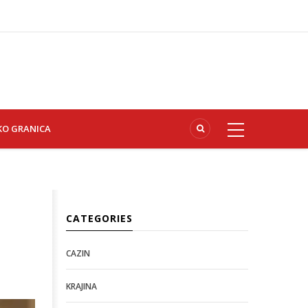
KO GRANICA
CATEGORIES
CAZIN
KRAJINA