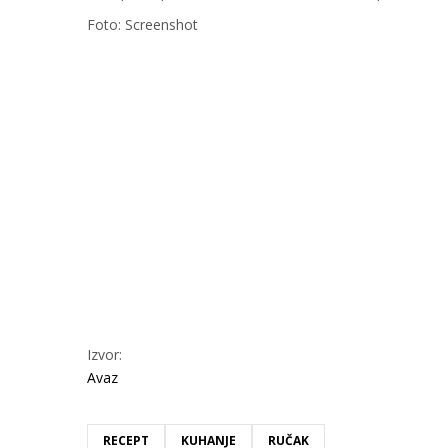
Foto: Screenshot
Izvor:
Avaz
RECEPT
KUHANJE
RUČAK