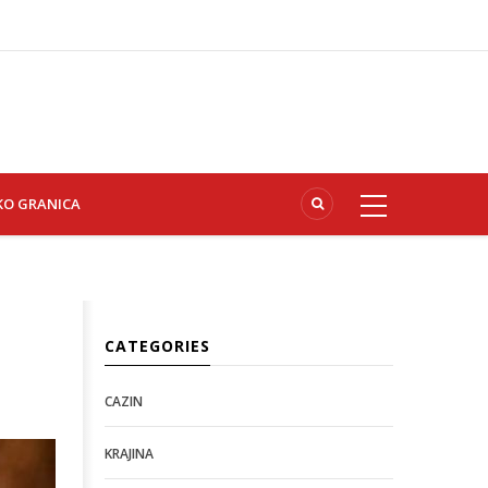
KO GRANICA
CATEGORIES
CAZIN
KRAJINA