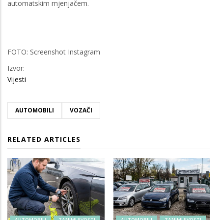
automatskim mjenjačem.
FOTO: Screenshot Instagram
Izvor:
Vijesti
AUTOMOBILI
VOZAČI
RELATED ARTICLES