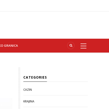
KO GRANICA
CATEGORIES
CAZIN
KRAJINA