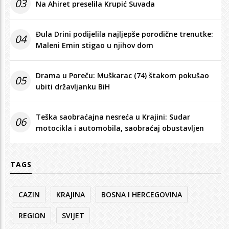
03
Na Ahiret preselila Krupić Suvada
Đula Drini podijelila najljepše porodične trenutke:
04
Maleni Emin stigao u njihov dom
Drama u Poreču: Muškarac (74) štakom pokušao
05
ubiti državljanku BiH
Teška saobraćajna nesreća u Krajini: Sudar
06
motocikla i automobila, saobraćaj obustavljen
TAGS
CAZIN
KRAJINA
BOSNA I HERCEGOVINA
REGION
SVIJET