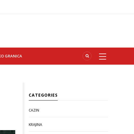
KO GRANICA
CATEGORIES
CAZIN
KRAJINA