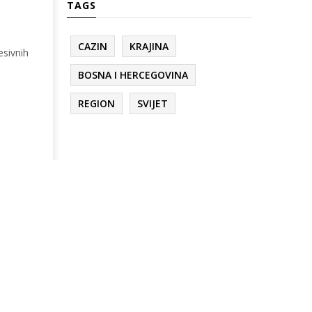
TAGS
CAZIN
KRAJINA
esivnih
BOSNA I HERCEGOVINA
REGION
SVIJET