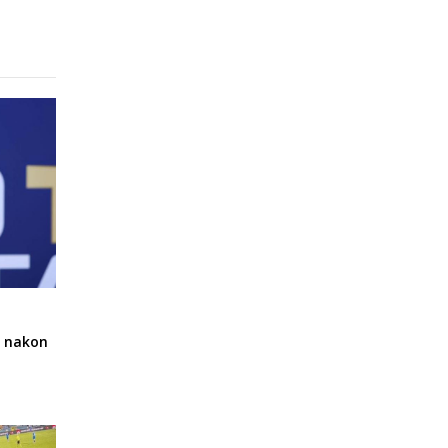
a nakon