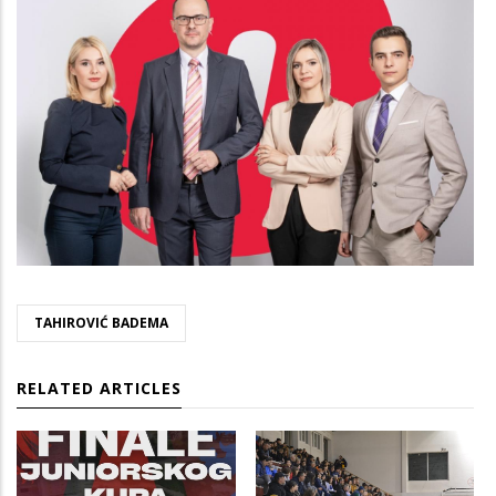
TAHIROVIĆ BADEMA
RELATED ARTICLES