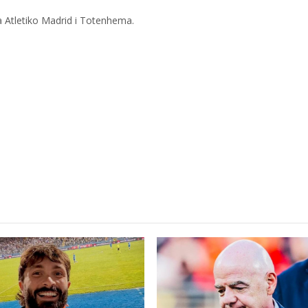
la Atletiko Madrid i Totenhema.