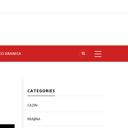
KO GRANICA
CATEGORIES
CAZIN
KRAJINA