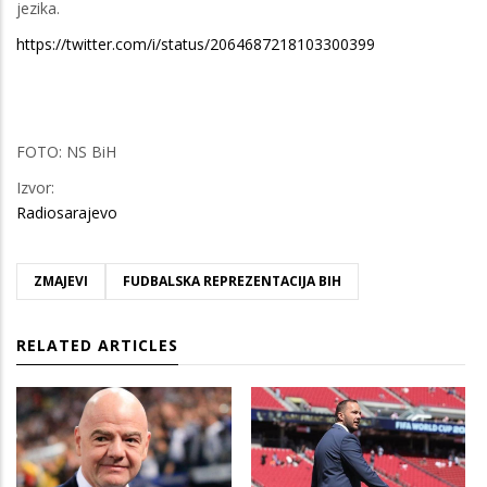
jezika.
https://twitter.com/i/status/2064687218103300399
FOTO: NS BiH
Izvor:
Radiosarajevo
ZMAJEVI
FUDBALSKA REPREZENTACIJA BIH
RELATED ARTICLES