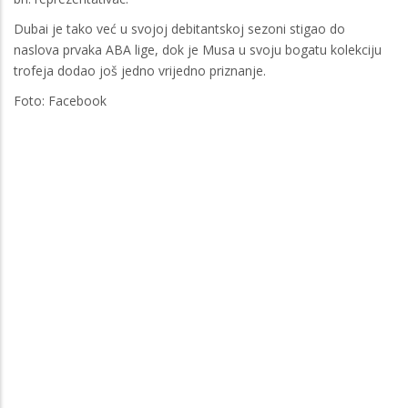
Dubai je tako već u svojoj debitantskoj sezoni stigao do
naslova prvaka ABA lige, dok je Musa u svoju bogatu kolekciju
trofeja dodao još jedno vrijedno priznanje.
Foto: Facebook