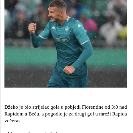
Džeko je bio strijelac gola u pobjedi Fiorentine od 3:0 nad
Rapidom u Beču, a pogodio je za drugi gol u mreži Rapida
večeras.