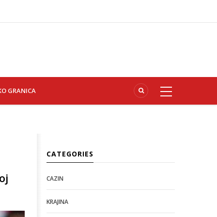
KO GRANICA
CATEGORIES
oj
CAZIN
KRAJINA