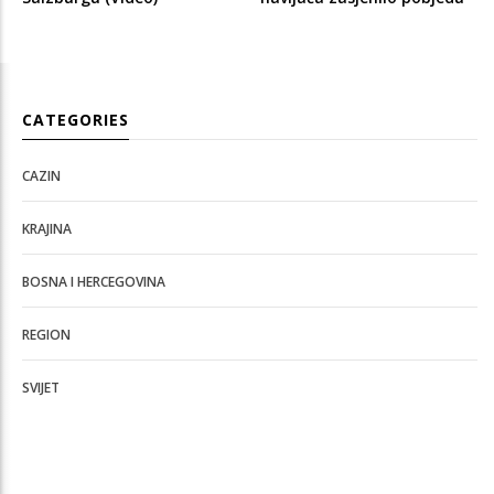
CATEGORIES
CAZIN
KRAJINA
BOSNA I HERCEGOVINA
REGION
SVIJET