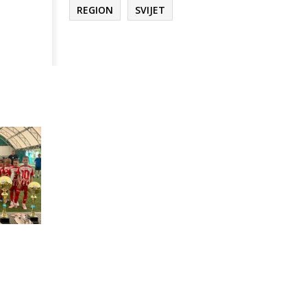
REGION
SVIJET