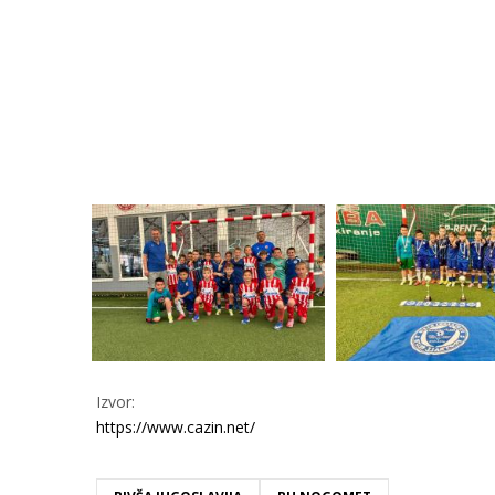
Izvor:
https://www.cazin.net/