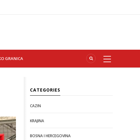
KO GRANICA
CATEGORIES
CAZIN
KRAJINA
BOSNA I HERCEGOVINA