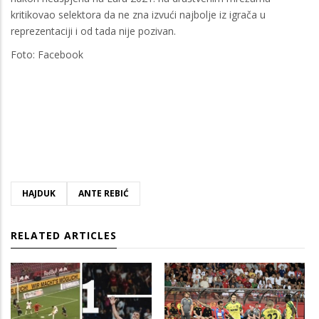
kritikovao selektora da ne zna izvući najbolje iz igrača u
reprezentaciji i od tada nije pozivan.
Foto: Facebook
HAJDUK
ANTE REBIĆ
RELATED ARTICLES