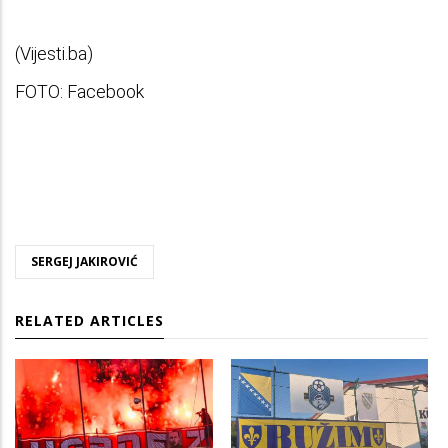
(Vijesti.ba)
FOTO: Facebook
SERGEJ JAKIROVIĆ
RELATED ARTICLES