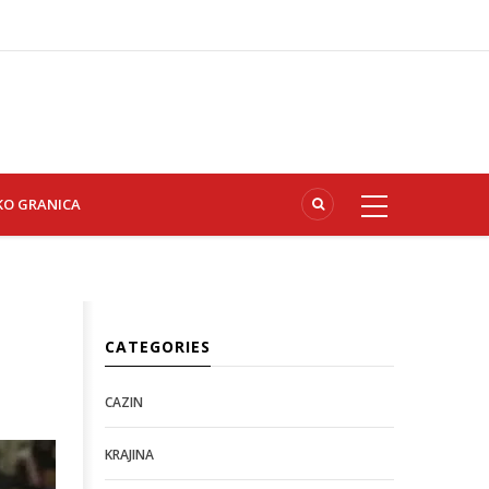
KO GRANICA
CATEGORIES
CAZIN
KRAJINA