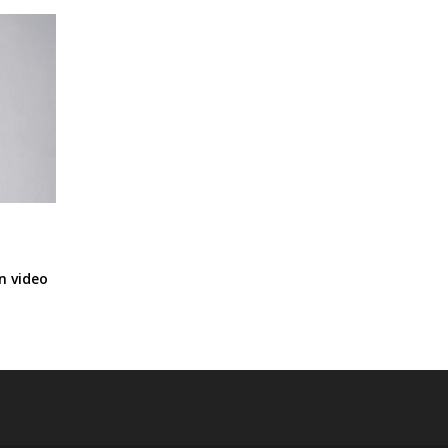
n video