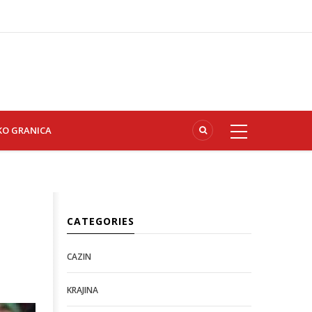
KO GRANICA
CATEGORIES
CAZIN
KRAJINA