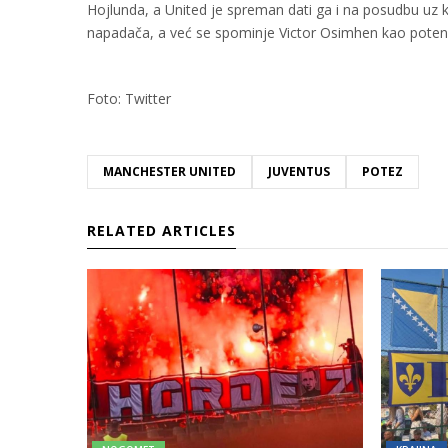
Hojlunda, a United je spreman dati ga i na posudbu uz
napadača, a već se spominje Victor Osimhen kao potenc
Foto: Twitter
MANCHESTER UNITED
JUVENTUS
POTEZ
RELATED ARTICLES