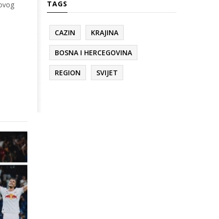
TAGS
novog
CAZIN
KRAJINA
BOSNA I HERCEGOVINA
REGION
SVIJET