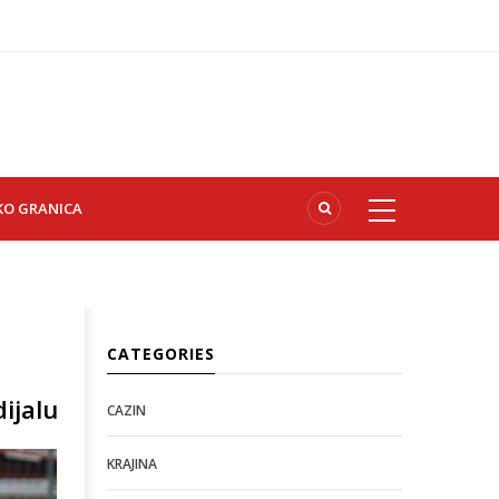
KO GRANICA
CATEGORIES
ijalu
CAZIN
KRAJINA