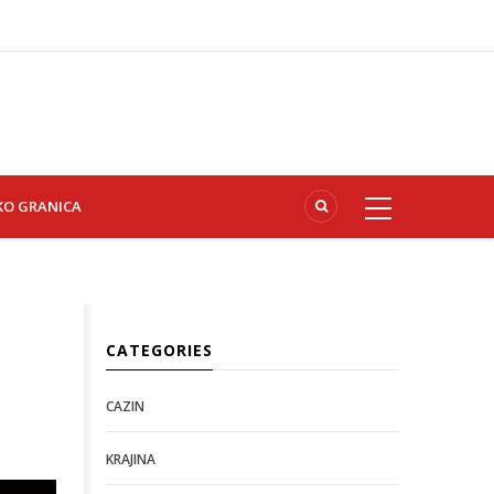
KO GRANICA
CATEGORIES
CAZIN
KRAJINA