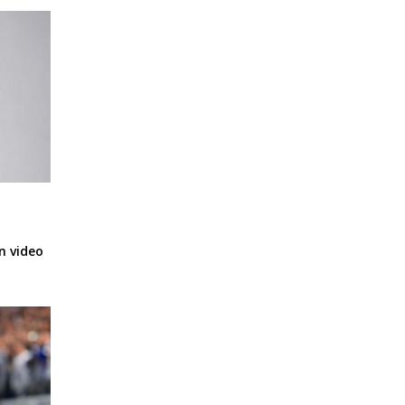
n video