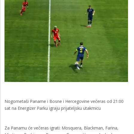
Nogometaši Paname i Bosne i Hercegovine večeras od 21:00
sat na Energizer Parku igraju prijateljsku utakmicu
Za Panamu će večeras igrati: Mosquera, Blackman, Farina,