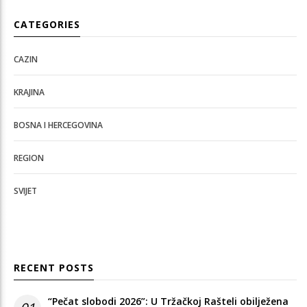
CATEGORIES
CAZIN
KRAJINA
BOSNA I HERCEGOVINA
REGION
SVIJET
RECENT POSTS
“Pečat slobodi 2026”: U Tržačkoj Rašteli obilježena