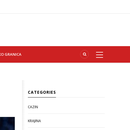
KO GRANICA
CATEGORIES
CAZIN
KRAJINA