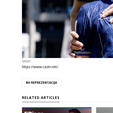
Izvor:
https://www.cazin.net/
BH REPREZENTACIJA
RELATED ARTICLES