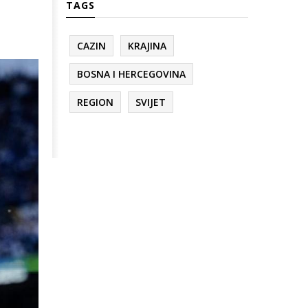
TAGS
CAZIN
KRAJINA
BOSNA I HERCEGOVINA
REGION
SVIJET