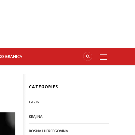
KO GRANICA
CATEGORIES
CAZIN
KRAJINA
BOSNA I HERCEGOVINA