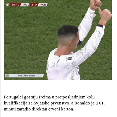
Portugalci gostuju Ircima u pretposljednjem kolu
kvalifikacija za Svjetsko prvenstvo, a Ronaldo je u 61.
minuti zaradio direktan crveni karton.