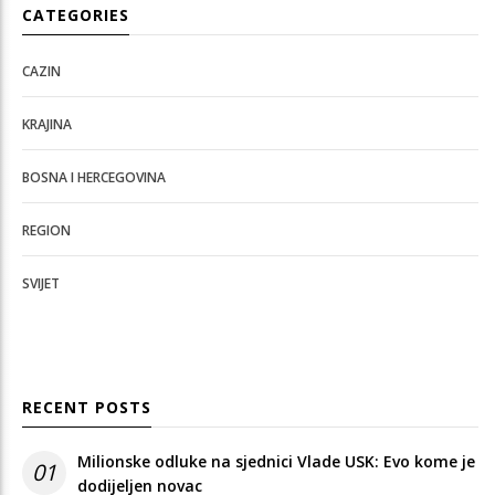
CATEGORIES
CAZIN
KRAJINA
BOSNA I HERCEGOVINA
REGION
SVIJET
RECENT POSTS
Milionske odluke na sjednici Vlade USK: Evo kome je
01
dodijeljen novac