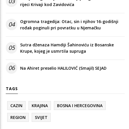
03
rijeci Krivaji kod Zavidovića
Ogromna tragedija: Otac, sin i njihov 16-godišnji
04
rođak poginuli pri povratku u Njemačku
Sutra dženaza Hamdiji Šahinoviću iz Bosanske
05
Krupe, kojeg je usmrtila supruga
06
Na Ahiret preselio HALILOVIĆ (Smajil) SEJAD
TAGS
CAZIN
KRAJINA
BOSNA I HERCEGOVINA
REGION
SVIJET