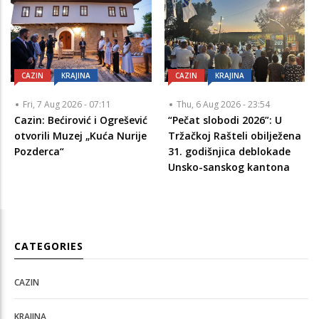
CAZIN
KRAJINA
CAZIN
KRAJINA
Fri, 7 Aug 2026 - 07:11
Thu, 6 Aug 2026 - 23:54
Cazin: Bećirović i Ogrešević
“Pečat slobodi 2026”: U
otvorili Muzej „Kuća Nurije
Tržačkoj Rašteli obilježena
Pozderca“
31. godišnjica deblokade
Unsko-sanskog kantona
CATEGORIES
CAZIN
KRAJINA