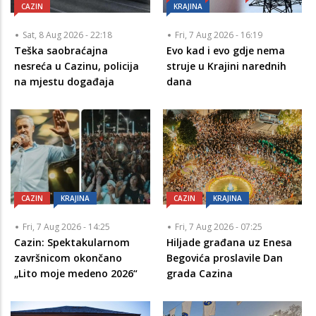
CAZIN
KRAJINA
Sat, 8 Aug 2026 - 22:18
Fri, 7 Aug 2026 - 16:19
Teška saobraćajna
Evo kad i evo gdje nema
nesreća u Cazinu, policija
struje u Krajini narednih
na mjestu događaja
dana
CAZIN
KRAJINA
CAZIN
KRAJINA
Fri, 7 Aug 2026 - 14:25
Fri, 7 Aug 2026 - 07:25
Cazin: Spektakularnom
Hiljade građana uz Enesa
završnicom okončano
Begovića proslavile Dan
„Lito moje medeno 2026“
grada Cazina