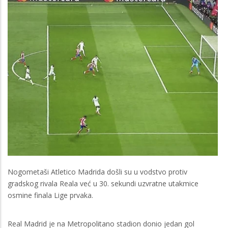
Nogometaši Atletico Madrida došli su u vodstvo protiv
gradskog rivala Reala već u 30. sekundi uzvratne utakmice
osmine finala Lige prvaka.
Real Madrid je na Metropolitano stadion donio jedan gol