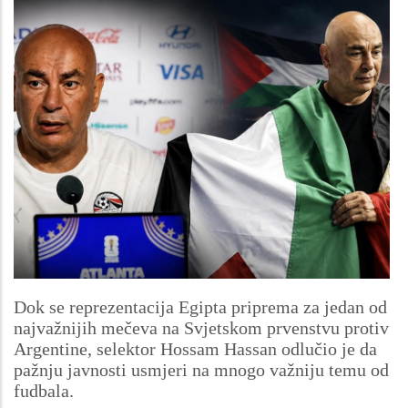
Dok se reprezentacija Egipta priprema za jedan od
najvažnijih mečeva na Svjetskom prvenstvu protiv
Argentine, selektor Hossam Hassan odlučio je da
pažnju javnosti usmjeri na mnogo važniju temu od
fudbala.