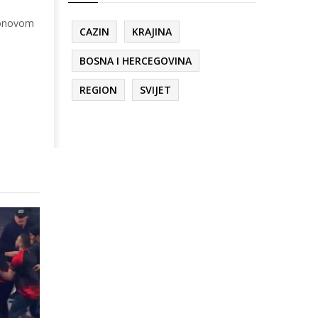
sonovom
CAZIN
KRAJINA
BOSNA I HERCEGOVINA
REGION
SVIJET