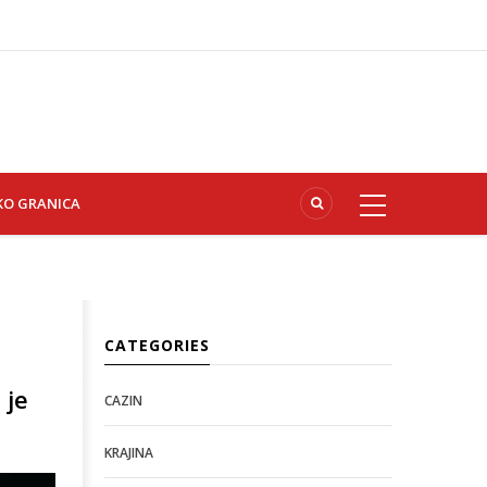
KO GRANICA
CATEGORIES
 je
CAZIN
KRAJINA