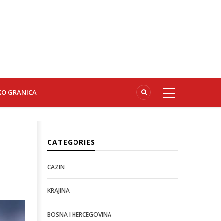
KO GRANICA
CATEGORIES
CAZIN
KRAJINA
BOSNA I HERCEGOVINA