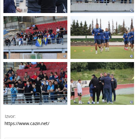
Izvor:
https://www.cazin.net/