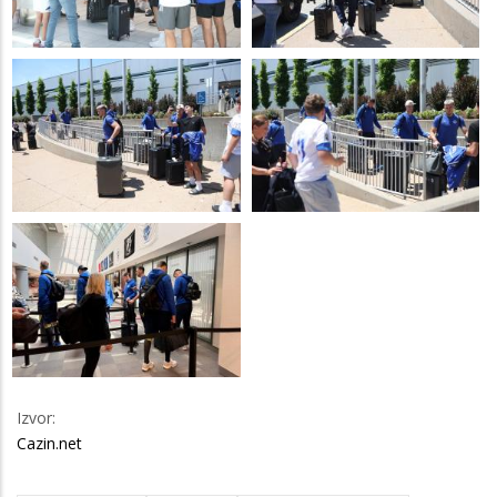
Izvor:
Cazin.net